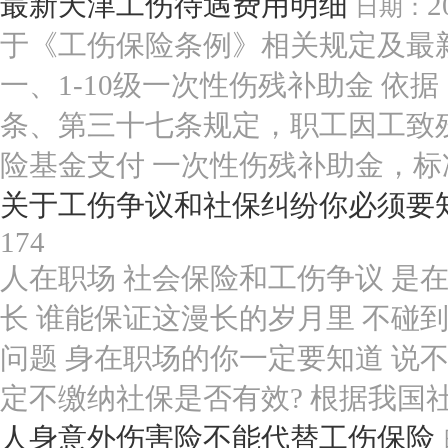
最新天津工伤待遇费用明细
2
日期：
于《工伤保险条例》相关规定及最
一、1-10级一次性伤残补助金 
条、第三十七条规定，职工因工致
险基金支付 一次性伤残补助金，标准
关于工伤争议和社保纠纷你必须要
174
人在职场 社会保险和工伤争议 是
长 谁能保证这漫长的岁月里 不碰
问题 身在职场的你一定要知道 说不
定不缴纳社保是否有效? 根据我国社.
人身意外伤害险不能代替工伤保险