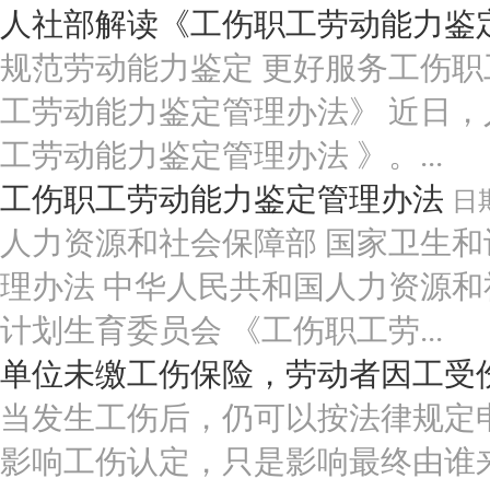
人社部解读《工伤职工劳动能力鉴
规范劳动能力鉴定 更好服务工伤职
工劳动能力鉴定管理办法》 近日，
工劳动能力鉴定管理办法 》。...
工伤职工劳动能力鉴定管理办法
日
人力资源和社会保障部 国家卫生和
理办法 中华人民共和国人力资源和
计划生育委员会 《工伤职工劳...
单位未缴工伤保险，劳动者因工受
当发生工伤后，仍可以按法律规定
影响工伤认定，只是影响最终由谁