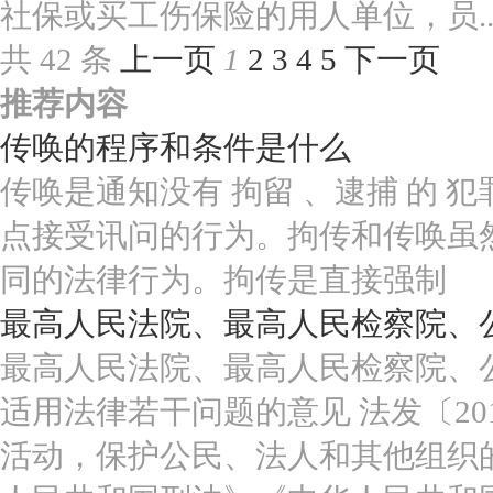
社保或买工伤保险的用人单位，员..
共 42 条
上一页
1
2
3
4
5
下一页
推荐内容
传唤的程序和条件是什么
传唤是通知没有 拘留 、逮捕 的 
点接受讯问的行为。拘传和传唤虽
同的法律行为。拘传是直接强制
最高人民法院、最高人民检察院、
最高人民法院、最高人民检察院、
适用法律若干问题的意见 法发〔20
活动，保护公民、法人和其他组织