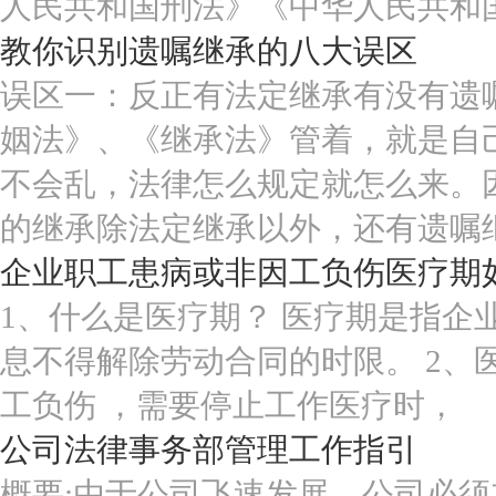
人民共和国刑法》《中华人民共和
教你识别遗嘱继承的八大误区
误区一：反正有法定继承有没有遗
姻法》、《继承法》管着，就是自
不会乱，法律怎么规定就怎么来。因
的继承除法定继承以外，还有遗嘱
企业职工患病或非因工负伤医疗期
1、什么是医疗期？ 医疗期是指企
息不得解除劳动合同的时限。 2、
工负伤 ，需要停止工作医疗时，
公司法律事务部管理工作指引
概要:由于公司飞速发展，公司必