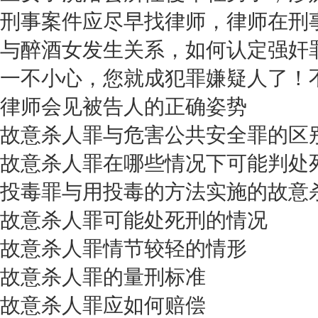
刑事案件应尽早找律师，律师在刑
与醉酒女发生关系，如何认定强奸罪
一不小心，您就成犯罪嫌疑人了！
律师会见被告人的正确姿势
故意杀人罪与危害公共安全罪的区
故意杀人罪在哪些情况下可能判处
投毒罪与用投毒的方法实施的故意
故意杀人罪可能处死刑的情况
故意杀人罪情节较轻的情形
故意杀人罪的量刑标准
故意杀人罪应如何赔偿