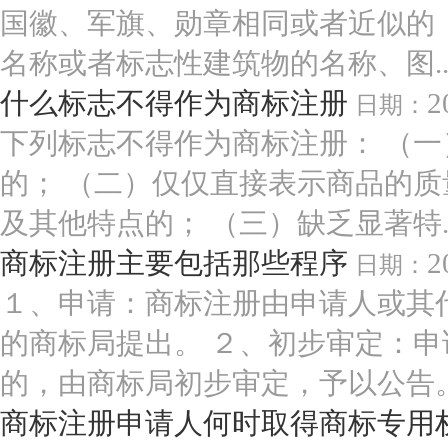
国徽、军旗、勋章相同或者近似的
名称或者标志性建筑物的名称、图..
什么标志不得作为商标注册
2
日期：
下列标志不得作为商标注册： （
的； （二）仅仅直接表示商品的
及其他特点的； （三）缺乏显著特..
商标注册主要包括那些程序
2
日期：
１、申请：商标注册由申请人或其
的商标局提出。 ２、初步审定：
的，由商标局初步审定，予以公告。.
商标注册申请人何时取得商标专用