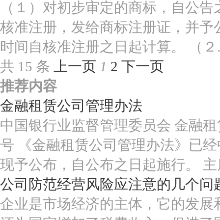
（１）对初步审定的商标，自公告
核准注册，发给商标注册证，并予
时间自核准注册之日起计算。 （２..
共 15 条
上一页
1
2
下一页
推荐内容
金融租赁公司管理办法
中国银行业监督管理委员会 金融租赁
号 《金融租赁公司管理办法》已经中
现予公布，自公布之日起施行。 主
公司防范经营风险应注意的几个问
企业是市场经济的主体，它的发展