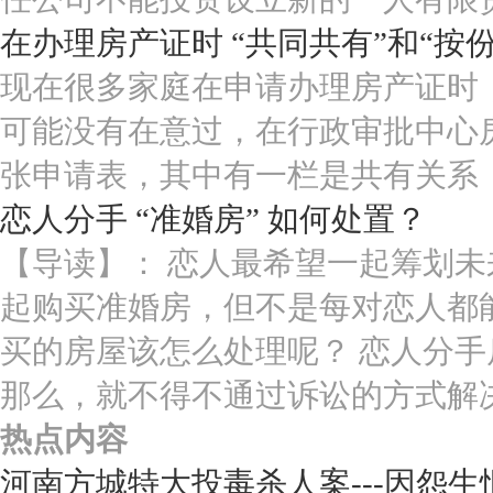
在办理房产证时 “共同共有”和“按
现在很多家庭在申请办理房产证时
可能没有在意过，在行政审批中心
张申请表，其中有一栏是共有关系
恋人分手 “准婚房” 如何处置？
【导读】： 恋人最希望一起筹划
起购买准婚房，但不是每对恋人都
买的房屋该怎么处理呢？ 恋人分
那么，就不得不通过诉讼的方式解
热点内容
河南方城特大投毒杀人案---因怨生