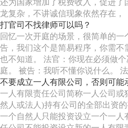
还为国家增加了税费收入，促进了
龙复杂，不讲诚信现象依然存在，
打官司不找律师可以吗？
回忆一次开庭的场景，很简单的一
告，我们这个是简易程序，你需不
也不知道。 法官：你现在必须做
庭。 被告：我听不懂你说什么。 
不要成立一人有限公司，否则可能
一人有限责任公司简称一人公司或
然人或法人)持有公司的全部出资的
一个自然人只能投资设立一个一人
任公司不能投资设立新的一人有限