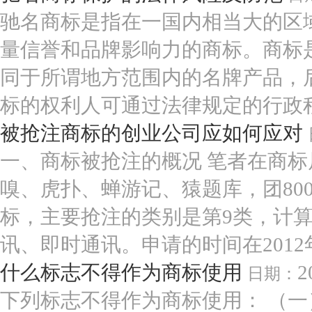
驰名商标是指在一国内相当大的区
量信誉和品牌影响力的商标。商标
同于所谓地方范围内的名牌产品，
标的权利人可通过法律规定的行政程序
被抢注商标的创业公司应如何应对
一、商标被抢注的概况 笔者在商
嗅、虎扑、蝉游记、猿题库，团80
标，主要抢注的类别是第9类，计算
讯、即时通讯。申请的时间在2012年到
什么标志不得作为商标使用
2
日期：
下列标志不得作为商标使用： （